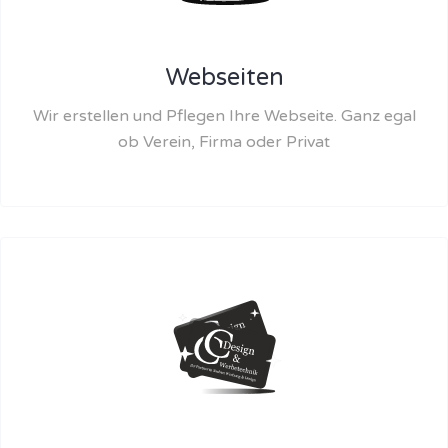
Webseiten
Wir erstellen und Pflegen Ihre Webseite. Ganz egal
ob Verein, Firma oder Privat