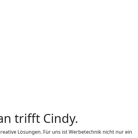
n trifft Cindy.
kreative Lösungen. Für uns ist Werbetechnik nicht nur ein