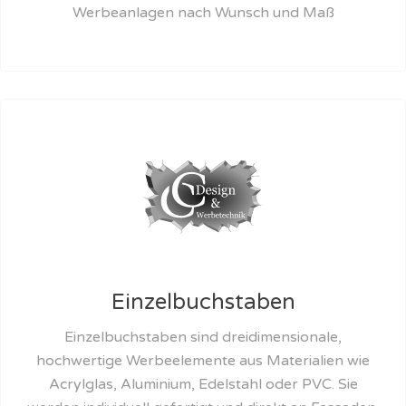
Werbeanlagen nach Wunsch und Maß
Einzelbuchstaben
Einzelbuchstaben sind dreidimensionale,
hochwertige Werbeelemente aus Materialien wie
Acrylglas, Aluminium, Edelstahl oder PVC. Sie