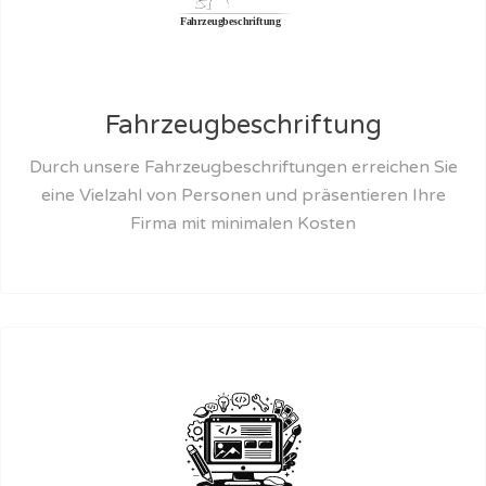
Fahrzeugbeschriftung
Durch unsere Fahrzeugbeschriftungen erreichen Sie
eine Vielzahl von Personen und präsentieren Ihre
Firma mit minimalen Kosten