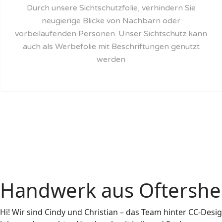
Durch unsere Sichtschutzfolie, verhindern Sie
neugierige Blicke von Nachbarn oder
vorbeilaufenden Personen. Unser Sichtschutz kann
auch als Werbefolie mit Beschriftungen genutzt
werden
Handwerk aus Oftersheim 
Hi! Wir sind Cindy und Christian – das Team hinter CC-Desig