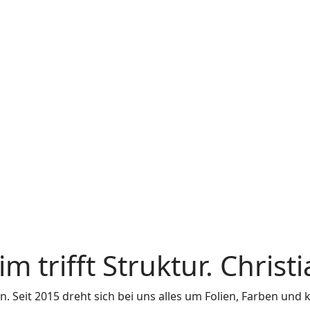
trifft Struktur. Christia
n. Seit 2015 dreht sich bei uns alles um Folien, Farben und 